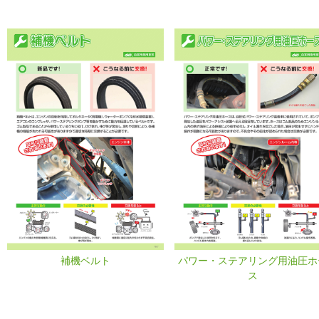
補機ベルト
パワー・ステアリング用油圧ホ
ス