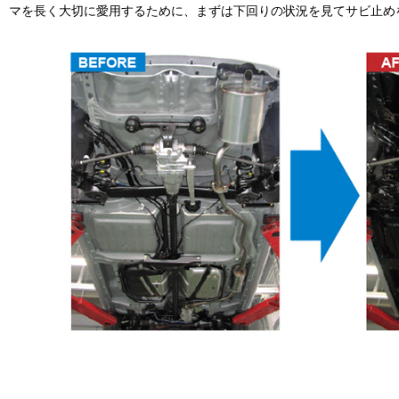
マを長く大切に愛用するために、まずは下回りの状況を見てサビ止め