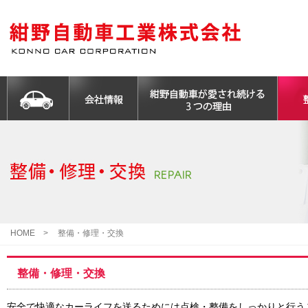
HOME
>
整備・修理・交換
整備・修理・交換
安全で快適なカーライフを送るためには点検・整備をしっかりと行う