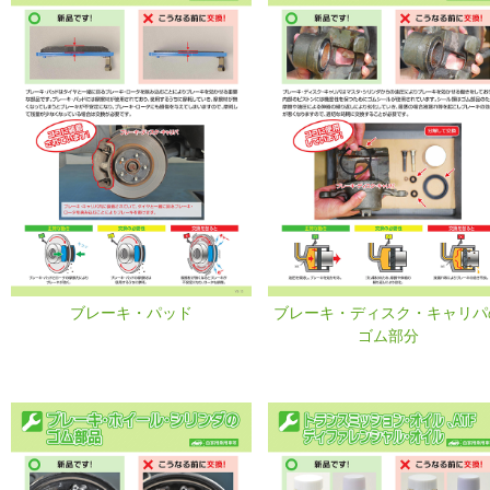
ブレーキ・パッド
ブレーキ・ディスク・キャリパ
ゴム部分