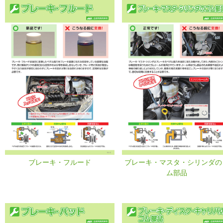
ブレーキ・フルード
ブレーキ・マスタ・シリンダの
ム部品