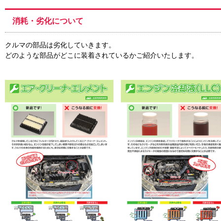
消耗・劣化について
クルマの部品は劣化していきます。
どのような部品がどこに装着されているかご紹介いたします。