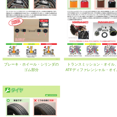
ブレーキ・ホイール・シリンダの
トランスミッション・オイル
ゴム部分
ATFディファレンシャル・オイ