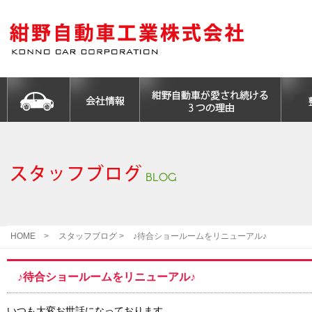
HOME
>
スタッフブログ
>
♪待合ショールームをリニューアル♪
♪待合ショールームをリニューアル♪
いつも大変お世話になっております。