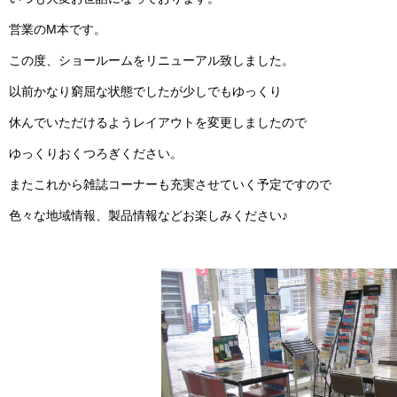
営業のM本です。
この度、ショールームをリニューアル致しました。
以前かなり窮屈な状態でしたが少しでもゆっくり
休んでいただけるようレイアウトを変更しましたので
ゆっくりおくつろぎください。
またこれから雑誌コーナーも充実させていく予定ですので
色々な地域情報、製品情報などお楽しみください♪