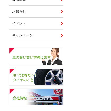
お知らせ
イベント
キャンペーン