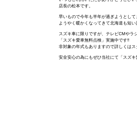
店長の松本です。
早いもので今年も半年が過ぎようとして
ようやく暖かくなってきて北海道も短い夏
スズキ車に限りですが、テレビCMやラ
「スズキ愛車無料点検」実施中です‼
非対象の年式もありますので詳しくはス
安全安心の為にもぜひ当社にて「スズキ